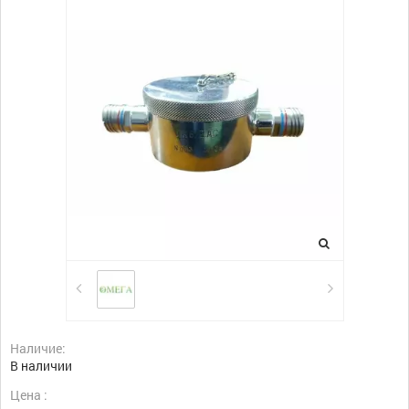
Наличие:
В наличии
Цена :