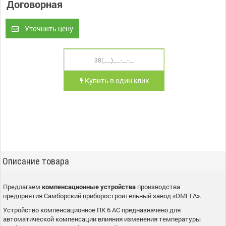
Договорная
Уточнить цену
Купить в один клик
Описание товара
Предлагаем
компенсационные устройства
производства
предприятия Самборский приборостроительный завод «ОМЕГА».
Устройство компенсационное ПК 6 АС предназначено для
автоматической компенсации влияния изменения температуры