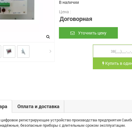
В наличии
Цена :
Договорная
Уточнить цену
Купить в один
ара
Оплата и доставка
 цифровое регистрирующее устройство производства предприятия Самб
 надёжные, безопасные приборы с длительным сроком эксплуатации.