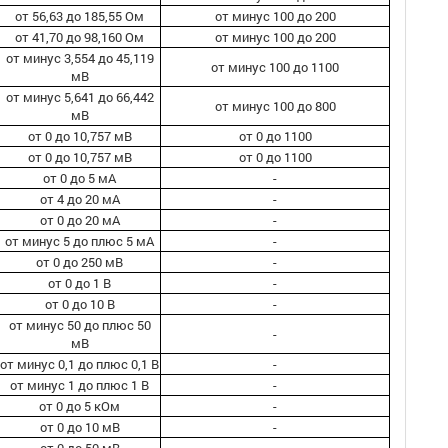
от 56,63 до 185,55 Ом
от минус 100 до 200
от 41,70 до 98,160 Ом
от минус 100 до 200
от минус 3,554 до 45,119
от минус 100 до 1100
мВ
от минус 5,641 до 66,442
от минус 100 до 800
мВ
от 0 до 10,757 мВ
от 0 до 1100
от 0 до 10,757 мВ
от 0 до 1100
от 0 до 5 мА
-
от 4 до 20 мА
-
от 0 до 20 мА
-
от минус 5 до плюс 5 мА
-
от 0 до 250 мВ
-
от 0 до 1 В
-
от 0 до 10 В
-
от минус 50 до плюс 50
-
мВ
от минус 0,1 до плюс 0,1 В
-
от минус 1 до плюс 1 В
-
от 0 до 5 кОм
-
от 0 до 10 мВ
-