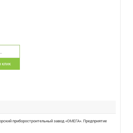
 клик
орский приборостроительный завод «ОМЕГА». Предприятие