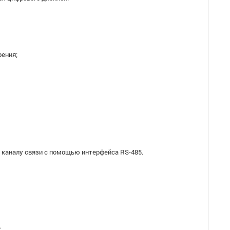
рения;
 каналу связи с помощью интерфейса RS-485.
.