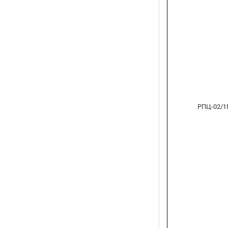
РПЦ-02/1