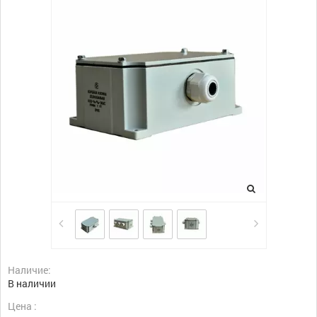
Наличие:
В наличии
Цена :