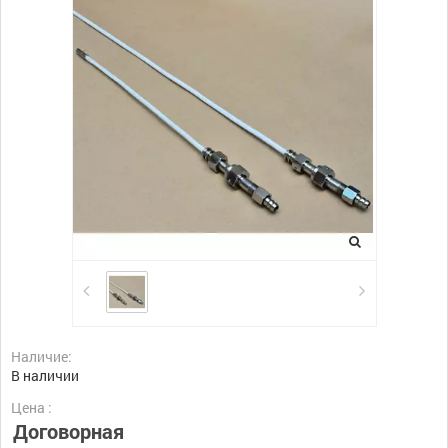
Наличие:
В наличии
Цена :
Договорная