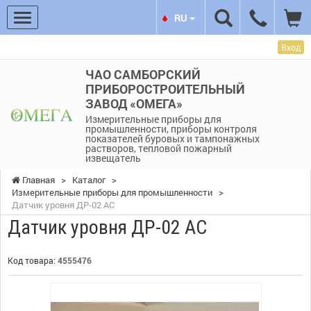
RU
Вход
ЧАО САМБОРСКИЙ
ПРИБОРОСТРОИТЕЛЬНЫЙ
ЗАВОД «ОМЕГА»
Измерительные приборы для
промышленности, приборы контроля
показателей буровых и тампонажных
растворов, тепловой пожарный
извещатель
Главная
>
Каталог
>
Измерительные приборы для промышленности
>
Датчик уровня ДР-02 АС
Датчик уровня ДР-02 АС
Код товара:
4555476