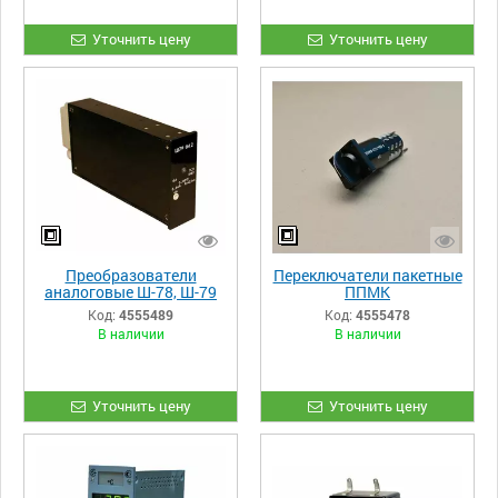
Уточнить цену
Уточнить цену
Преобразователи
Переключатели пакетные
аналоговые Ш-78, Ш-79
ППМК
Код:
4555489
Код:
4555478
В наличии
В наличии
Уточнить цену
Уточнить цену