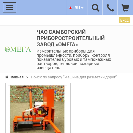
RU
Вход
ЧАО САМБОРСКИЙ
ПРИБОРОСТРОИТЕЛЬНЫЙ
ЗАВОД «ОМЕГА»
Измерительные приборы для
промышленности, приборы контроля
показателей буровых и тампонажных
растворов, тепловой пожарный
извещатель
Главная
>
Поиск по запросу "машина для разметки дорог"