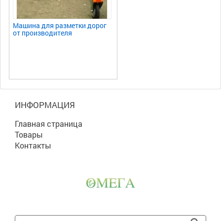
Машина для разметки дорог
от производителя
ИНФОРМАЦИЯ
Главная страница
Товары
Контакты