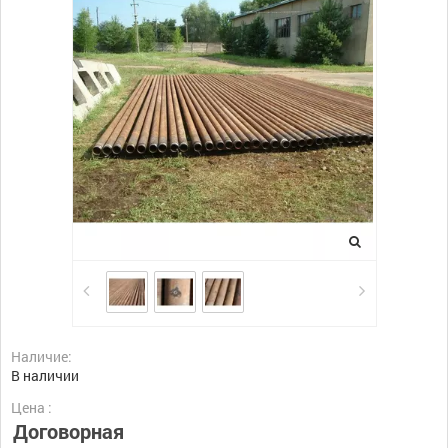
Наличие:
В наличии
Цена :
Договорная