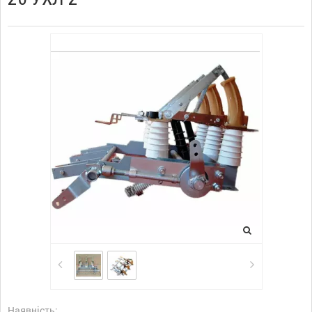
Наявність: