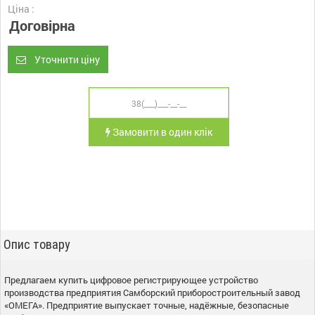
Ціна :
Договірна
Уточнити ціну
Замовити в один клік
Опис товару
Предлагаем купить цифровое регистрирующее устройство
производства предприятия Самборский приборостроительный завод
«ОМЕГА». Предприятие выпускает точные, надёжные, безопасные