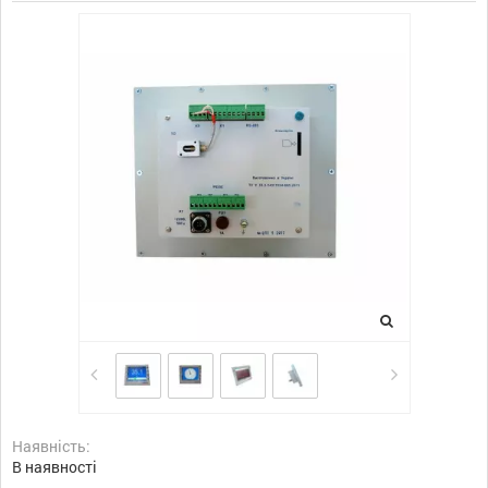
Наявність:
В наявності