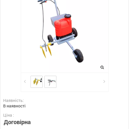
Наявність:
В наявності
Ціна :
Договірна